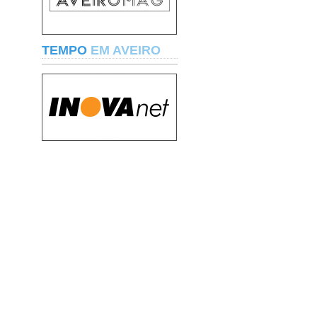
TEMPO
EM AVEIRO