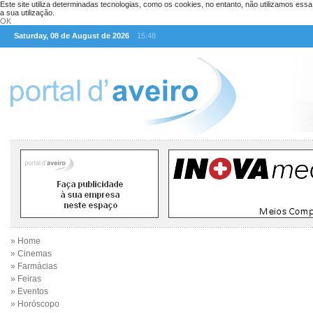
Este site utiliza determinadas tecnologias, como os cookies, no entanto, não utilizamos ess
a sua utilização.
OK
Saturday, 08 de August de 2026
15:48
» Home
» Cinemas
» Farmácias
» Feiras
» Eventos
» Horóscopo