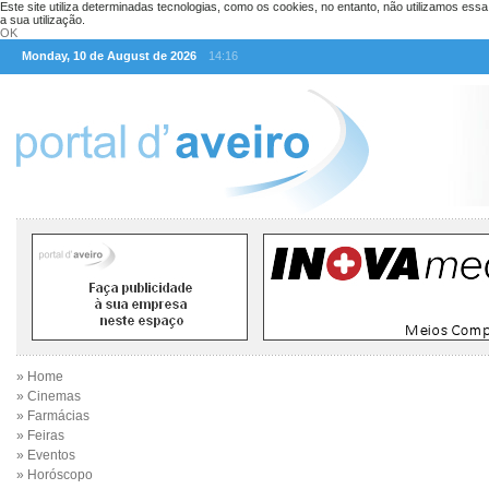
Este site utiliza determinadas tecnologias, como os cookies, no entanto, não utilizamos ess
a sua utilização.
OK
Monday, 10 de August de 2026
14:16
» Home
» Cinemas
» Farmácias
» Feiras
» Eventos
» Horóscopo