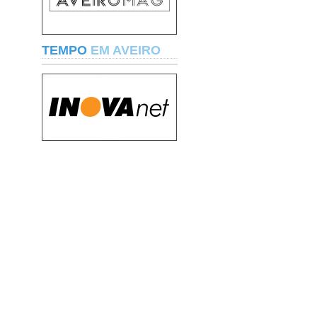
TEMPO
EM AVEIRO