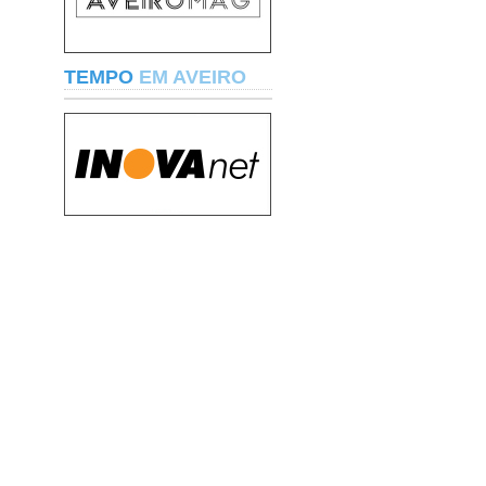
TEMPO
EM AVEIRO