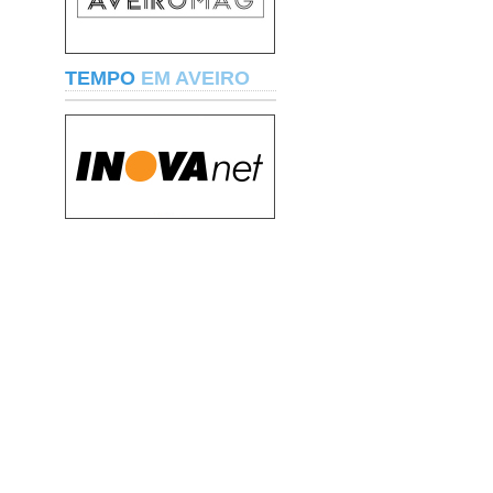
TEMPO
EM AVEIRO