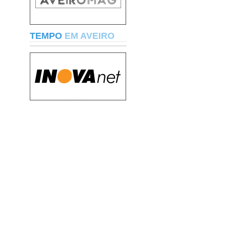
TEMPO
EM AVEIRO