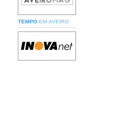
TEMPO
EM AVEIRO