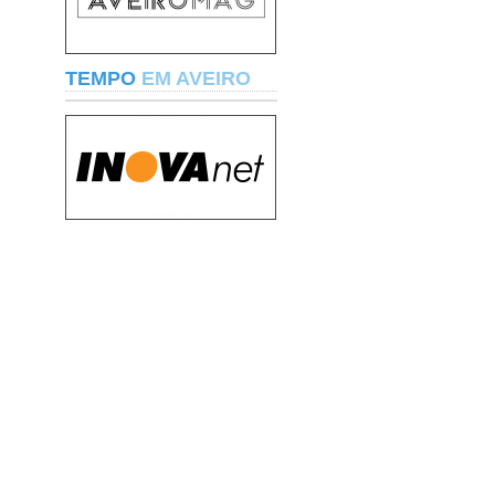
TEMPO
EM AVEIRO