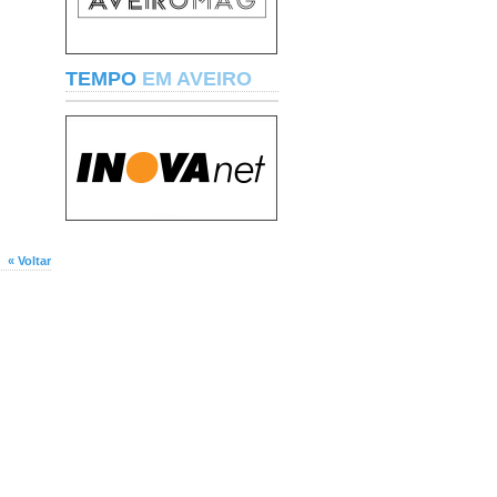
TEMPO
EM AVEIRO
« Voltar