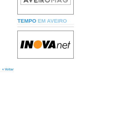
TEMPO
EM AVEIRO
« Voltar