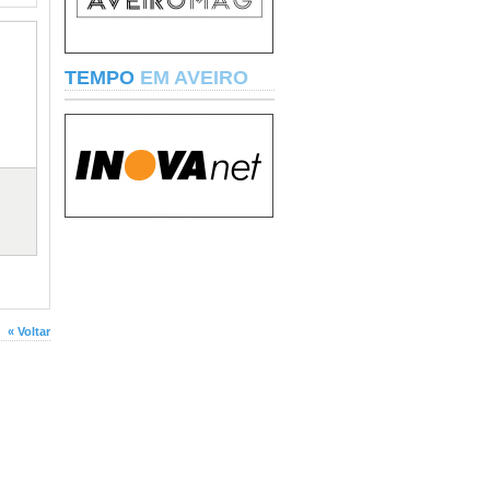
TEMPO
EM AVEIRO
« Voltar