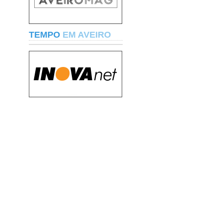
TEMPO
EM AVEIRO