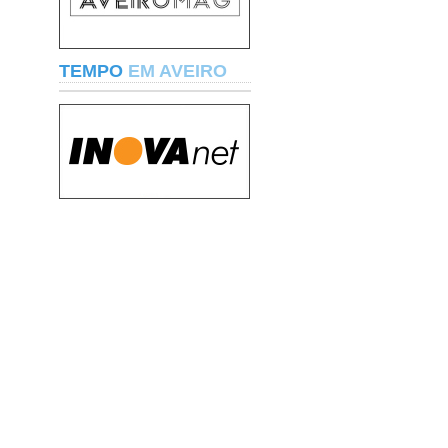
TEMPO
EM AVEIRO