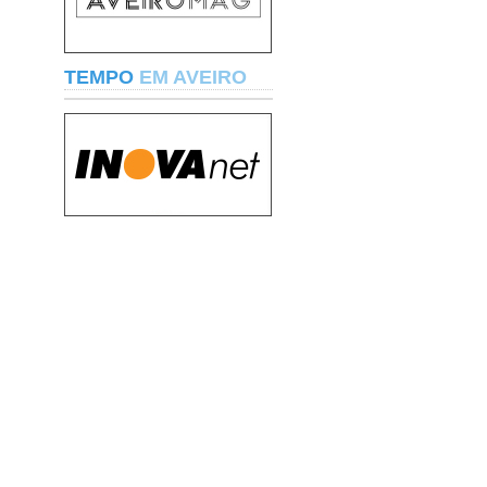
TEMPO
EM AVEIRO