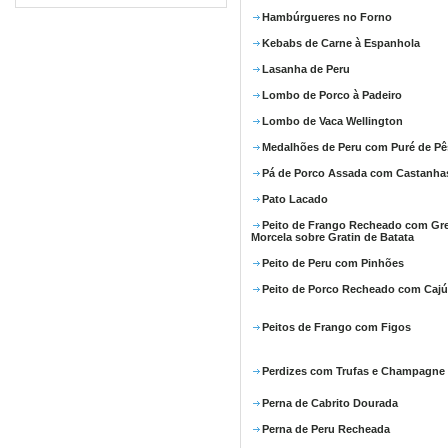
Hambúrgueres no Forno
Kebabs de Carne à Espanhola
Lasanha de Peru
Lombo de Porco à Padeiro
Lombo de Vaca Wellington
Medalhões de Peru com Puré de P
Pá de Porco Assada com Castanha
Pato Lacado
Peito de Frango Recheado com Gre
Morcela sobre Gratin de Batata
Peito de Peru com Pinhões
Peito de Porco Recheado com Cajú
Peitos de Frango com Figos
Perdizes com Trufas e Champagne
Perna de Cabrito Dourada
Perna de Peru Recheada