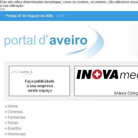
Este site utiliza determinadas tecnologias, como os cookies, no entanto, não utilizamos ess
a sua utilização.
OK
Friday, 07 de August de 2026
16:36
» Home
» Cinemas
» Farmácias
» Feiras
» Eventos
» Horóscopo