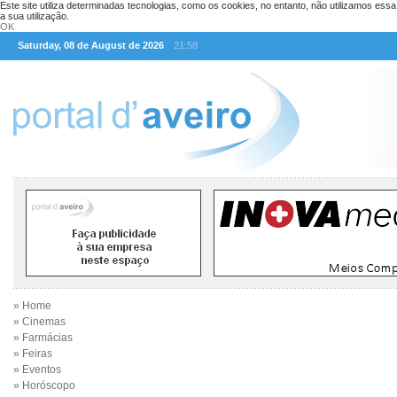
Este site utiliza determinadas tecnologias, como os cookies, no entanto, não utilizamos ess
a sua utilização.
OK
Saturday, 08 de August de 2026
21:58
» Home
» Cinemas
» Farmácias
» Feiras
» Eventos
» Horóscopo