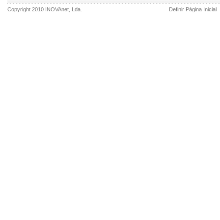
Copyright 2010
INOVAnet
, Lda.
Definir Página Inicial