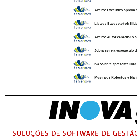
Aveiro: Executivo aprova 
Liga de Basquetebol: Illia
Aveiro: Autor canadiano ap
Jobra estreia espetáculo
Iva Valente apresenta livr
Mostra de Robertos e Mari