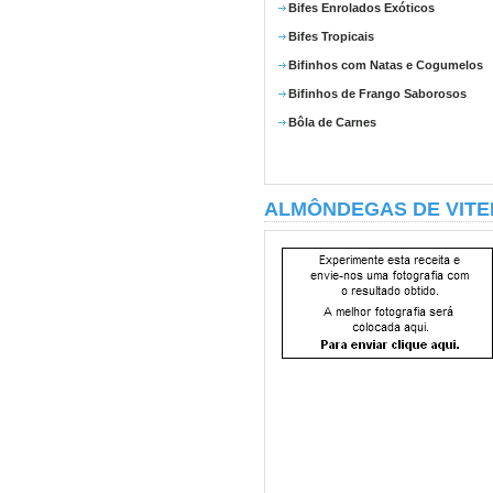
Bifes Enrolados Exóticos
Bifes Tropicais
Bifinhos com Natas e Cogumelos
Bifinhos de Frango Saborosos
Bôla de Carnes
ALMÔNDEGAS DE VITE