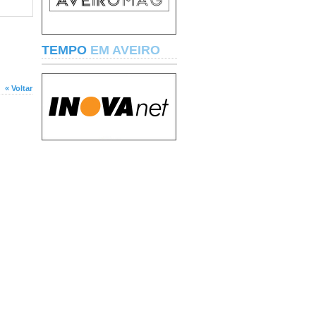
TEMPO
EM AVEIRO
« Voltar