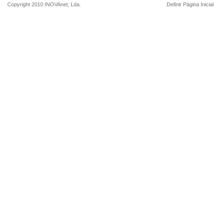
Copyright 2010
INOVAnet
, Lda.
Definir Página Inicial