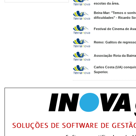
escolas da área.
Beira-Mar: "Temos o sonh
dificuldades" - Ricardo So
Festival de Cinema de Avan
Remo: Galitos de regresso
Associação Rota da Bairra
Carlos Costa (UA) conquis
Superior.