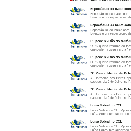
Espectáculo de ballet com
Espectáculo de ballet com 
Direitos é um espectáculo de 
Espectáculo de ballet com
Espectáculo de ballet com 
Direitos é um espectáculo de 
PS pede revisão do tarifári
O PS quer a reforma do tarif
que podem custar caro à fre
PS pede revisão do tarifári
O PS quer a reforma do tarif
que podem custar caro à fre
“O Mundo Mágico da Bela 
A Filarmonia das Beiras a
sábado, dia 9 de Julho, no Pa
“O Mundo Mágico da Bela 
A Filarmonia das Beiras a
sábado, dia 9 de Julho, no Pa
Luísa Sobral no CCI.
Luísa Sobral no CCI. Aprese
Luísa Sobral tem suscitado m
Luísa Sobral no CCI.
Luísa Sobral no CCI. Aprese
Luísa Sobral tem suscitado m