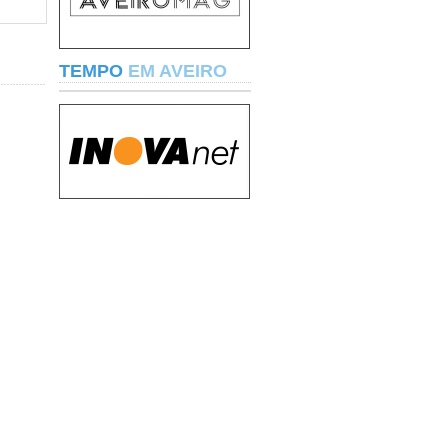
TEMPO
EM AVEIRO