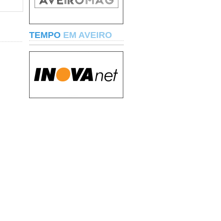
TEMPO
EM AVEIRO