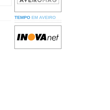
TEMPO
EM AVEIRO