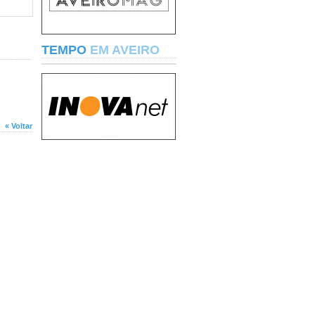
TEMPO
EM AVEIRO
« Voltar