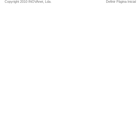
Copyright 2010
INOVAnet
, Lda.
Definir Página Inicial