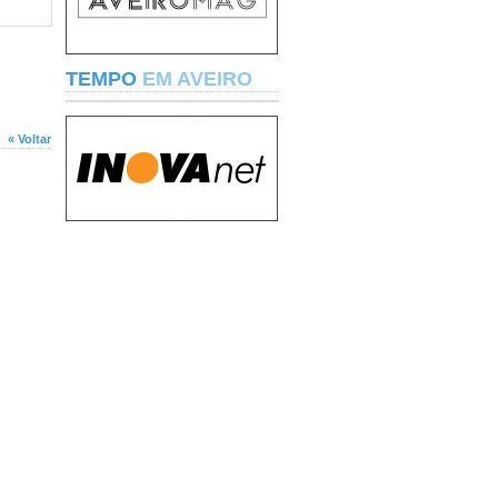
TEMPO
EM AVEIRO
« Voltar