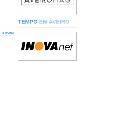
TEMPO
EM AVEIRO
« Voltar