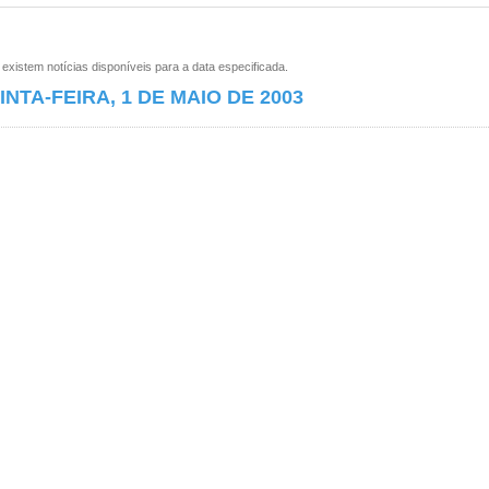
xistem notícias disponíveis para a data especificada.
INTA-FEIRA, 1 DE MAIO DE 2003