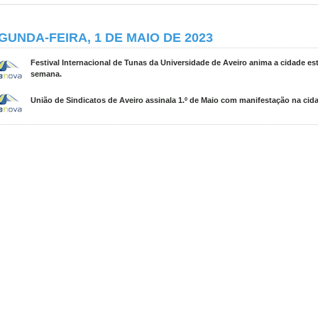
GUNDA-FEIRA, 1 DE MAIO DE 2023
Festival Internacional de Tunas da Universidade de Aveiro anima a cidade es
semana.
União de Sindicatos de Aveiro assinala 1.º de Maio com manifestação na cid