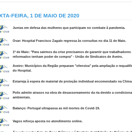
XTA-FEIRA, 1 DE MAIO DE 2020
Juntas em defesa das mulheres que participam no combate à pandemia.
Ovar: Hospital Francisco Zagalo regressa às consultas no dia 11 de Maio.
1º de Maio: "Para sairmos da crise precisamos de garantir que trabalhadores 
reformados tenham poder de compra" - União de Sindicatos de Aveiro.
Aveiro: Municípios da Região preparam "ofensiva" pela ampliação e requalif
do Hospital.
Estarreja à espera de material de proteção individual encomendado na China
Polis admite atrasos na obra de desassoreamento da ria devido a condicion
ambientais.
Balanço: Portugal ultrapassa as mil mortes de Covid-19.
Vagos reforça aposta no atendimento online.