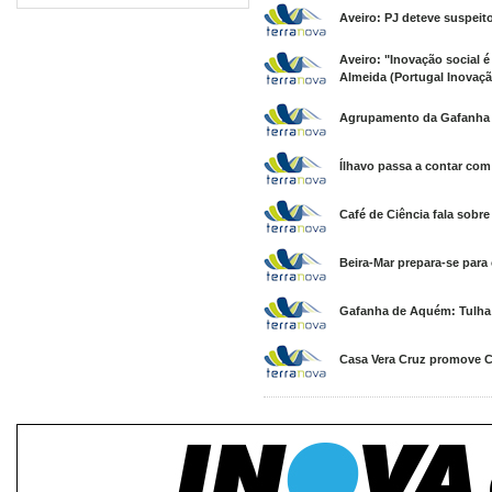
Aveiro: PJ deteve suspeit
Aveiro: "Inovação social é
Almeida (Portugal Inovaçã
Agrupamento da Gafanha 
Ílhavo passa a contar com
Café de Ciência fala sobre 
Beira-Mar prepara-se para
Gafanha de Aquém: Tulha 
Casa Vera Cruz promove C