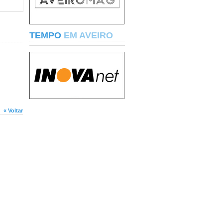
TEMPO
EM AVEIRO
« Voltar