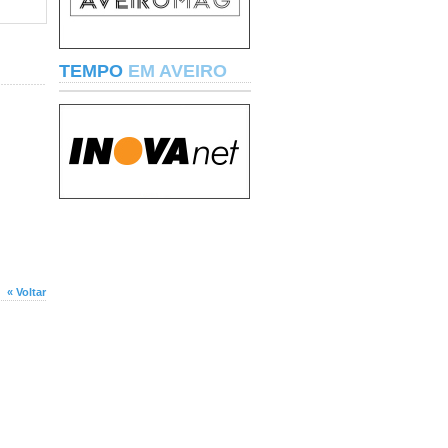
TEMPO
EM AVEIRO
« Voltar