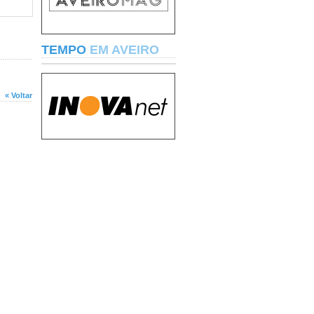
TEMPO
EM AVEIRO
« Voltar