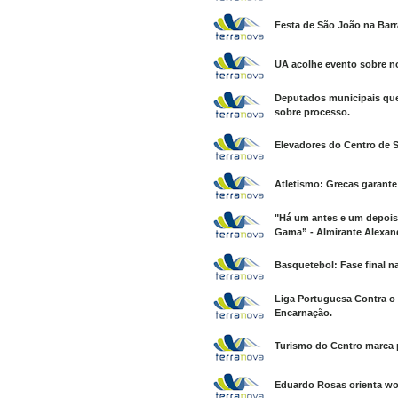
Festa de São João na Barr
UA acolhe evento sobre no
Deputados municipais que
sobre processo.
Elevadores do Centro de S
Atletismo: Grecas garante 
"Há um antes e um depois 
Gama” - Almirante Alexan
Basquetebol: Fase final n
Liga Portuguesa Contra o
Encarnação.
Turismo do Centro marca p
Eduardo Rosas orienta wor