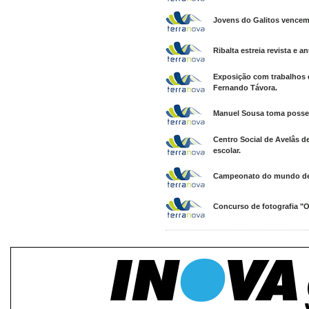
Jovens do Galitos vencem
Ribalta estreia revista e 
Exposição com trabalhos d
Fernando Távora.
Manuel Sousa toma posse 
Centro Social de Avelâs d
escolar.
Campeonato do mundo de 
Concurso de fotografia "O