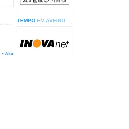
TEMPO
EM AVEIRO
« Voltar