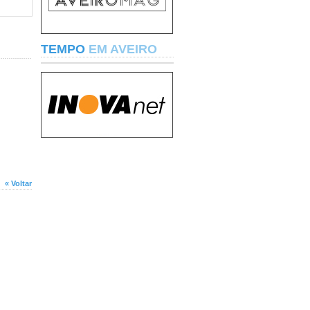
TEMPO
EM AVEIRO
« Voltar