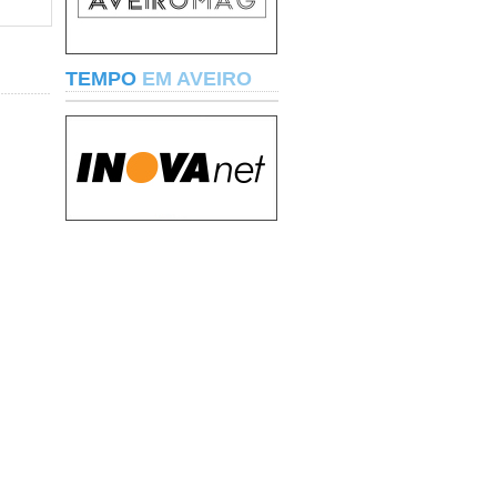
TEMPO
EM AVEIRO