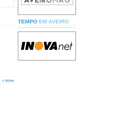
TEMPO
EM AVEIRO
« Voltar