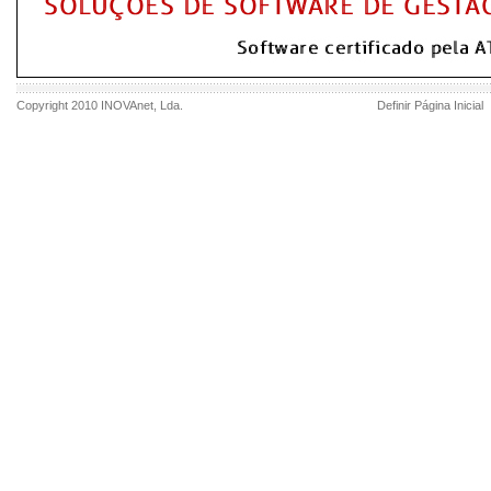
Copyright 2010
INOVAnet
, Lda.
Definir Página Inicial