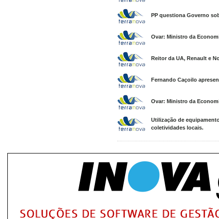
PP questiona Governo sobr
Ovar: Ministro da Economi
Reitor da UA, Renault e N
Fernando Caçoilo apresen
Ovar: Ministro da Economi
Utilização de equipamento
coletividades locais.