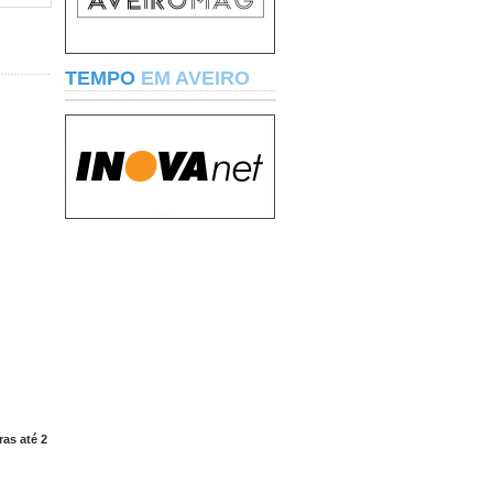
TEMPO
EM AVEIRO
as até 2