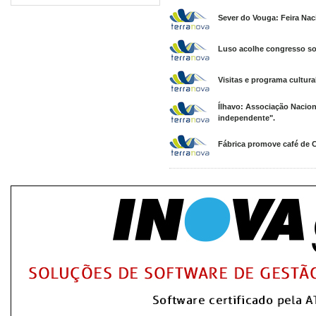
Sever do Vouga: Feira Nac
Luso acolhe congresso sob
Visitas e programa cultur
Ílhavo: Associação Nacion
independente".
Fábrica promove café de C