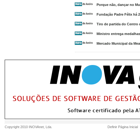
Porque não, dançar no Mu
Fundação Padre Félix há 2
Tiro de partida do Centro
Ministro entrega medalhas
Mercado Municipal da Mea
Copyright 2010
INOVAnet
, Lda.
Definir Página Inicial