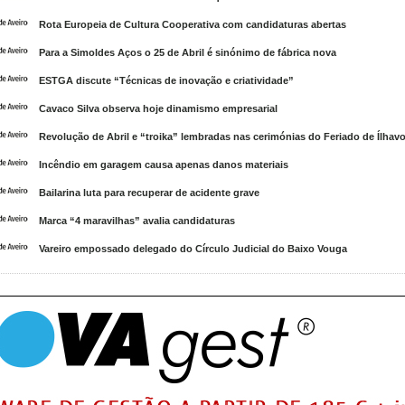
Rota Europeia de Cultura Cooperativa com candidaturas abertas
Para a Simoldes Aços o 25 de Abril é sinónimo de fábrica nova
ESTGA discute “Técnicas de inovação e criatividade”
Cavaco Silva observa hoje dinamismo empresarial
Revolução de Abril e “troika” lembradas nas cerimónias do Feriado de Ílhav
Incêndio em garagem causa apenas danos materiais
Bailarina luta para recuperar de acidente grave
Marca “4 maravilhas” avalia candidaturas
Vareiro empossado delegado do Círculo Judicial do Baixo Vouga