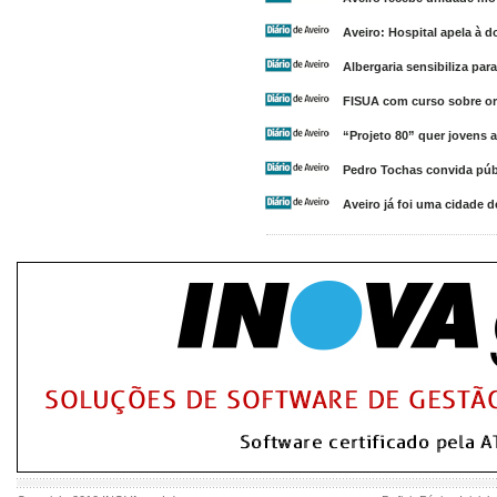
Aveiro: Hospital apela à 
Albergaria sensibiliza pa
FISUA com curso sobre o
“Projeto 80” quer jovens 
Pedro Tochas convida públ
Aveiro já foi uma cidade d